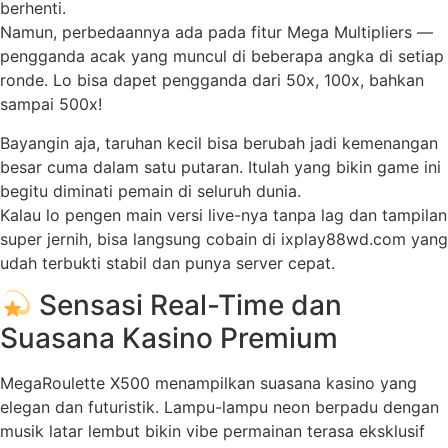
berhenti.
Namun, perbedaannya ada pada fitur Mega Multipliers —
pengganda acak yang muncul di beberapa angka di setiap
ronde. Lo bisa dapet pengganda dari 50x, 100x, bahkan
sampai 500x!
Bayangin aja, taruhan kecil bisa berubah jadi kemenangan
besar cuma dalam satu putaran. Itulah yang bikin game ini
begitu diminati pemain di seluruh dunia.
Kalau lo pengen main versi live-nya tanpa lag dan tampilan
super jernih, bisa langsung cobain di ixplay88wd.com yang
udah terbukti stabil dan punya server cepat.
Sensasi Real-Time dan
Suasana Kasino Premium
MegaRoulette X500 menampilkan suasana kasino yang
elegan dan futuristik. Lampu-lampu neon berpadu dengan
musik latar lembut bikin vibe permainan terasa eksklusif