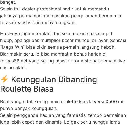
banget.
Selain itu, dealer profesional hadir untuk memandu
jalannya permainan, memastikan pengalaman bermain lo
terasa realistis dan menyenangkan.
Host-nya juga interaktif dan selalu bikin suasana jadi
hidup, apalagi pas multiplier besar muncul di layar. Sensasi
“Mega Win” bisa bikin semua pemain langsung heboh!
Biar makin seru, lo bisa manfaatin bonus harian di
forbes88.net yang sering ngasih promosi buat pemain live
casino aktif.
Keunggulan Dibanding
Roulette Biasa
Buat yang udah sering main roulette klasik, versi X500 ini
punya banyak keunggulan.
Selain pengganda hadiah yang fantastis, tempo permainan
juga lebih cepat dan dinamis. Lo gak perlu nunggu lama