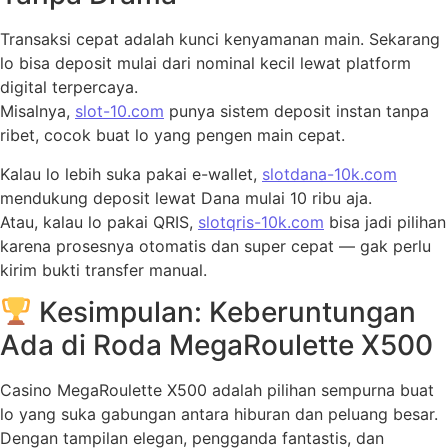
Transaksi cepat adalah kunci kenyamanan main. Sekarang
lo bisa deposit mulai dari nominal kecil lewat platform
digital terpercaya.
Misalnya,
slot-10.com
punya sistem deposit instan tanpa
ribet, cocok buat lo yang pengen main cepat.
Kalau lo lebih suka pakai e-wallet,
slotdana-10k.com
mendukung deposit lewat Dana mulai 10 ribu aja.
Atau, kalau lo pakai QRIS,
slotqris-10k.com
bisa jadi pilihan
karena prosesnya otomatis dan super cepat — gak perlu
kirim bukti transfer manual.
Kesimpulan: Keberuntungan
Ada di Roda MegaRoulette X500
Casino MegaRoulette X500 adalah pilihan sempurna buat
lo yang suka gabungan antara hiburan dan peluang besar.
Dengan tampilan elegan, pengganda fantastis, dan