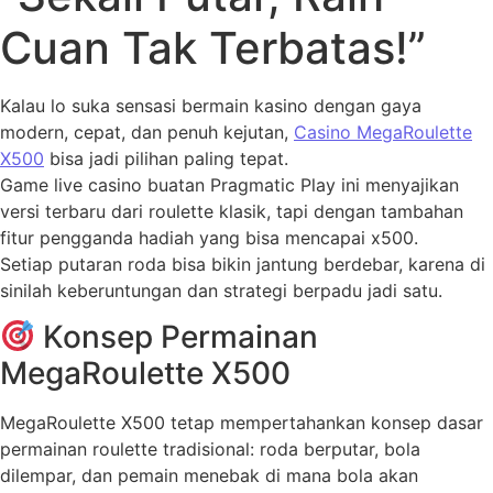
Cuan Tak Terbatas!”
Kalau lo suka sensasi bermain kasino dengan gaya
modern, cepat, dan penuh kejutan,
Casino MegaRoulette
X500
bisa jadi pilihan paling tepat.
Game live casino buatan Pragmatic Play ini menyajikan
versi terbaru dari roulette klasik, tapi dengan tambahan
fitur pengganda hadiah yang bisa mencapai x500.
Setiap putaran roda bisa bikin jantung berdebar, karena di
sinilah keberuntungan dan strategi berpadu jadi satu.
Konsep Permainan
MegaRoulette X500
MegaRoulette X500 tetap mempertahankan konsep dasar
permainan roulette tradisional: roda berputar, bola
dilempar, dan pemain menebak di mana bola akan