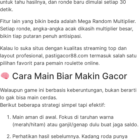
untuk tahu hasilnya, dan ronde baru dimulai setiap 30
detik.
Fitur lain yang bikin beda adalah Mega Random Multiplier.
Setiap ronde, angka-angka acak dikasih multiplier besar,
bikin tiap putaran penuh antisipasi.
Kalau lo suka situs dengan kualitas streaming top dan
layout profesional, pastigacor88.com termasuk salah satu
pilihan favorit para pemain roulette online.
Cara Main Biar Makin Gacor
Walaupun game ini berbasis keberuntungan, bukan berarti
lo gak bisa main cerdas.
Berikut beberapa strategi simpel tapi efektif:
Main aman di awal. Fokus di taruhan warna
(merah/hitam) atau ganjil/genap dulu buat jaga saldo.
Perhatikan hasil sebelumnya. Kadang roda punya